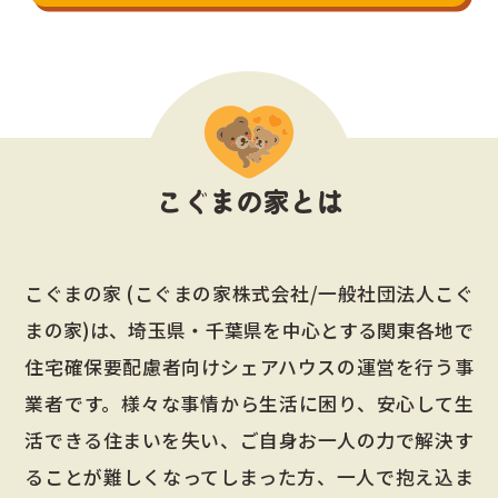
こぐまの家とは
こぐまの家 (こぐまの家株式会社/一般社団法人こぐ
まの家)は、埼玉県・千葉県を中心とする関東各地で
住宅確保要配慮者向けシェアハウスの運営を行う事
業者です。
様々な事情から生活に困り、安心して生
活できる住まいを失い、ご自身お一人の力で解決す
ることが難しくなってしまった方、
一人で抱え込ま