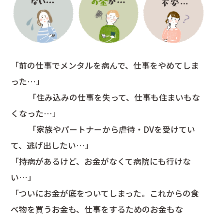
「前の仕事でメンタルを病んで、仕事をやめてしま
った…」
「住み込みの仕事を失って、仕事も住まいもな
くなった…」
「家族やパートナーから虐待・DVを受けてい
て、逃げ出したい…」
「持病があるけど、お金がなくて病院にも行けな
い…」
「ついにお金が底をついてしまった。これからの食
べ物を買うお金も、仕事をするためのお金もな