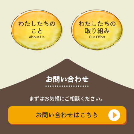
わたしたちの
わたしたちの
こと
取り組み
About Us
Our Effort
お問い合わせ
まずはお気軽にご相談ください。
お問い合わせはこちら