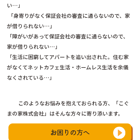
い…」
「身寄りがなく保証会社の審査に通らないので、家
が借りられない…」
「障がいがあって保証会社の審査に通らないので、
家が借りられない…」
「生活に困窮してアパートを追い出された。住む家
がなくてネットカフェ生活・ホームレス生活を余儀
なくされている…」
このようなお悩みを抱えておられる方、
「こぐ
まの家株式会社」
はそんな方々に寄り添います。
お困りの方へ