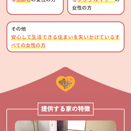
女性の方
その他
安心して生活できる住まいを失いかけているす
べての女性の方
提供する家の特徴