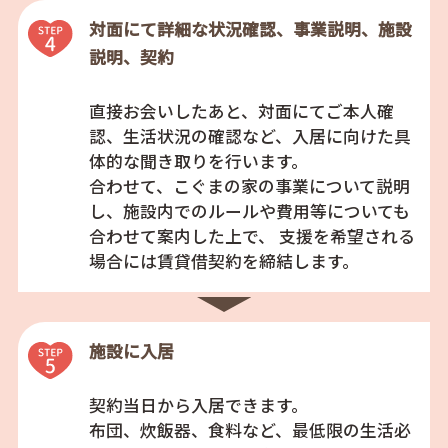
対面にて詳細な状況確認、事業説明、施設
説明、契約
直接お会いしたあと、対面にてご本人確
認、生活状況の確認など、入居に向けた具
体的な聞き取りを行います。
合わせて、こぐまの家の事業について説明
し、施設内でのルールや費用等についても
合わせて案内した上で、 支援を希望される
場合には賃貸借契約を締結します。
施設に入居
契約当日から入居できます。
布団、炊飯器、食料など、最低限の生活必