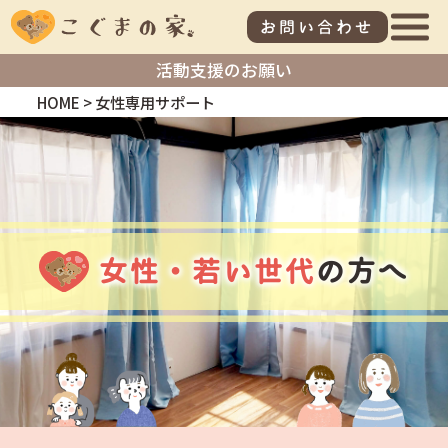
お問い合わせ
活動支援のお願い
HOME
>
女性専用サポート
女性・若い世代
の方へ