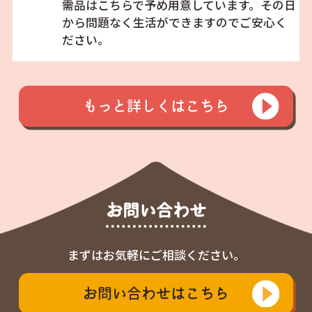
需品はこちらで予め用意しています。その日
から問題なく生活ができますのでご安心く
ださい。
もっと詳しくはこちら
お問い合わせ
まずはお気軽にご相談ください。
お問い合わせはこちら