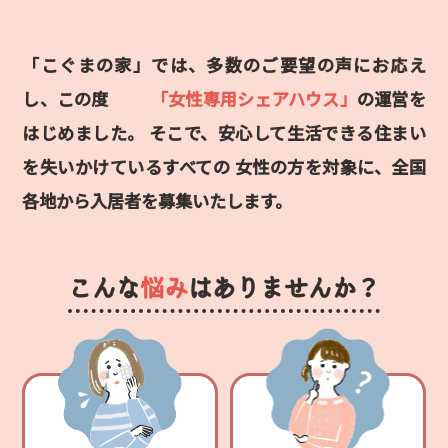
「こぐまの家」では、多数のご要望の声にお応え
し、この度
「女性専用シェアハウス」
の運営を
はじめました。
そこで、安心して生活できる住まい
を失いかけているすべての
女性の方を対象に、全国
各地から入居者を募集いたします。
こんな
悩み
はありませんか？