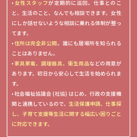
女性スタッフ
が定期的に巡回。仕事とのこ
と、生活のこと、なんでも相談できます。女性
にしか話せないような相談に乗れる体制が整っ
てます。
住所は完全非公開
。誰にも居場所を知られる
ことはありません。
家具家電、調理器具、衛生用品
などの用意が
あります。初日から安心して生活を始められま
す。
社会福祉協議会 (社協) はじめ、行政の支援機
関と連携しているので、
生活保護申請、仕事探
し、子育て支援等生活に関する幅広い困りごと
に対応できます。