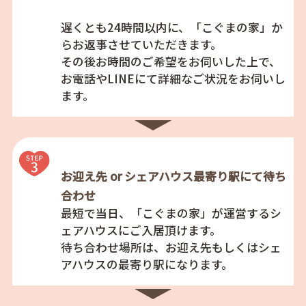
遅くとも24時間以内に、「こぐまの家」か
らお返事させていただきます。
その後お時間のご希望をお伺いした上で、
お電話やLINEにて詳細なご状況をお伺いし
ます。
お迎え先 or シェアハウス最寄り駅にて待ち
合わせ
最短で当日、「こぐまの家」が運営するシ
ェアハウスにご入居頂けます。
待ち合わせ場所は、お迎え先もしくはシェ
アハウスの最寄り駅になります。