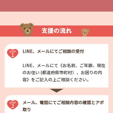
支援の流れ
LINE、メールにてご相談の受付
LINE、メールにて《お名前、ご年齢、現在
のお住い (都道府県市町村）、お困りの内
容》をご記入の上ご相談ください。
メール、電話にてご相談内容の確認とアポ
取り